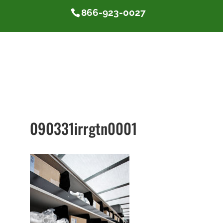
866-923-0027
090331irrgtn0001